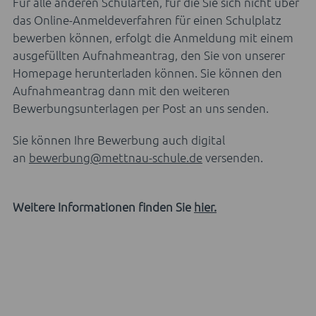
Für alle anderen Schularten, für die Sie sich nicht über
das Online-Anmeldeverfahren für einen Schulplatz
bewerben können, erfolgt die Anmeldung mit einem
ausgefüllten Aufnahmeantrag, den Sie von unserer
Homepage herunterladen können. Sie können den
Aufnahmeantrag dann mit den weiteren
Bewerbungsunterlagen per Post an uns senden.
Sie können Ihre Bewerbung auch digital
an
bewerbung@mettnau-schule.de
versenden.
Weitere Informationen finden Sie
hier.