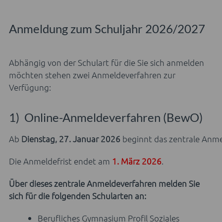
Anmeldung zum Schuljahr 2026/2027
Abhängig von der Schulart für die Sie sich anmelden
möchten stehen zwei Anmeldeverfahren zur
Verfügung:
1) Online-Anmeldeverfahren (BewO)
Ab
Dienstag, 27. Januar 2026
beginnt das zentrale Anm
Die Anmeldefrist endet am
1. März 2026
.
Über dieses zentrale Anmeldeverfahren melden Sie
sich für die folgenden Schularten an:
Berufliches Gymnasium Profil Soziales