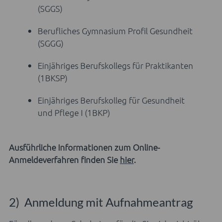
(SGGS)
Berufliches Gymnasium Profil Gesundheit
(SGGG)
Einjähriges Berufskollegs für Praktikanten
(1BKSP)
Einjähriges Berufskolleg für Gesundheit
und Pflege I (1BKP)
Ausführliche Informationen zum Online-
Anmeldeverfahren finden Sie
hier
.
2) Anmeldung mit Aufnahmeantrag