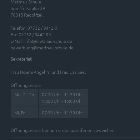
Mettnau-Schule
Scheffelstraße 39
78315 Radolfzell
Telefon: 07732 / 9442-0
Fax: 07732 / 9442-99
E-Mail:
info@mettnau-schule.de
bewerbung@mettnau-schule.de
Sekretariat
Frau Noemi Angehrn und Frau Lisa Seel
Öffnungszeiten
Mo, Di, Do
07:30 Uhr - 11:30 Uhr
13:00 Uhr - 15:00 Uhr
Mi, Fr
07:30 Uhr - 11:30 Uhr
Öffnungszeiten können in den Schulferien abweichen.