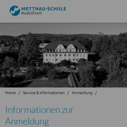
Home
Service & Informationen
Anmeldung
Informationen zur
Anmeldung