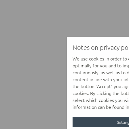
Notes on privacy pol
We use cookies in order to
optimally for you and to i
continuously, as well as to 
content in line with your in
the button "Accept" you agr
cookies. By clicking the but
select which cookies you wi
information can be found i
Settin