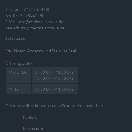
Telefon: 07732 / 9442-0
Fax: 07732 / 9442-99
E-Mail:
info@mettnau-schule.de
bewerbung@mettnau-schule.de
Sekretariat
Frau Noemi Angehrn und Frau Lisa Seel
Öffnungszeiten
Mo, Di, Do
07:30 Uhr - 11:30 Uhr
13:00 Uhr - 15:00 Uhr
Mi, Fr
07:30 Uhr - 11:30 Uhr
Öffnungszeiten können in den Schulferien abweichen.
Kontakt
Impressum