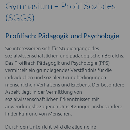
Gymnasium – Profil Soziales
(SGGS)
Profilfach: Pädagogik und Psychologie
Sie interessieren sich für Studiengänge des
sozialwissenschaftlichen und pädagogischen Bereichs.
Das Profilfach Pädagogik und Psychologie (PPS)
vermittelt ein grundlegendes Verständnis für die
individuellen und sozialen Grundbedingungen
menschlichen Verhaltens und Erlebens. Der besondere
Aspekt liegt in der Vermittlung von
sozialwissenschaftlichen Erkenntnissen mit
anwendungsbezogenen Umsetzungen, insbesondere
in der Führung von Menschen.
Durch den Unterricht wird die allgemeine