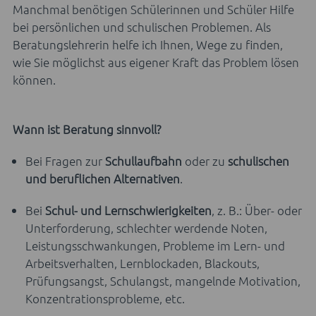
Manchmal benötigen Schülerinnen und Schüler Hilfe
bei persönlichen und schulischen Problemen. Als
Beratungslehrerin helfe ich Ihnen, Wege zu finden,
wie Sie möglichst aus eigener Kraft das Problem lösen
können.
Wann ist Beratung sinnvoll?
Bei Fragen zur
Schullaufbahn
oder zu
schulischen
und beruflichen Alternativen
.
Bei
Schul- und Lernschwierigkeiten
, z. B.: Über- oder
Unterforderung, schlechter werdende Noten,
Leistungsschwankungen, Probleme im Lern- und
Arbeitsverhalten, Lernblockaden, Blackouts,
Prüfungsangst, Schulangst, mangelnde Motivation,
Konzentrationsprobleme, etc.