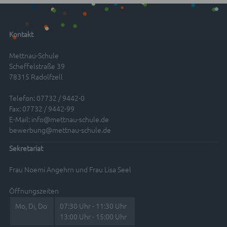
Kontakt
Mettnau-Schule
Scheffelstraße 39
78315 Radolfzell
Telefon: 07732 / 9442-0
Fax: 07732 / 9442-99
E-Mail:
info@mettnau-schule.de
bewerbung@mettnau-schule.de
Sekretariat
Frau Noemi Angehrn und Frau Lisa Seel
Öffnungszeiten
Mo, Di, Do
07:30 Uhr - 11:30 Uhr
13:00 Uhr - 15:00 Uhr