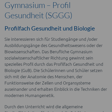
Gymnasium – Profil
Gesundheit (SGGG)
Profilfach Gesundheit und Biologie
Sie interessieren sich für Studiengänge und /oder
Ausbildungsgänge des Gesundheitswesens oder der
Biowissenschaften. Das Berufliche Gymnasium
sozialwissenschaftlicher Richtung gewinnt sein
spezielles Profil durch das Profilfach Gesundheit und
Biologie (GuB). Die Schülerinnen und Schüler setzen
sich mit der Anatomie des Menschen, der
Funktionsweise der Zellen und Organsysteme
auseinander und erhalten Einblick in die Techniken der
modernen Humangenetik.
Durch den Unterricht wird die allgemeine