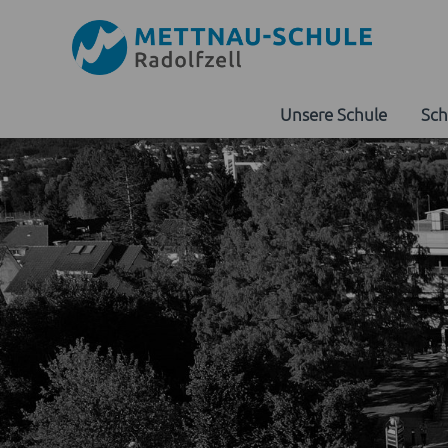
Unsere Schule
Sch