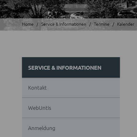
Home
Service & Informationen
Termine
Kalender
SERVICE & INFORMATIONEN
Kontakt
WebUntis
Anmeldung