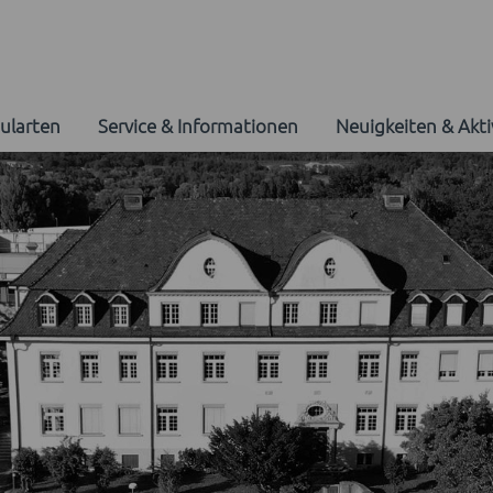
ularten
Service & Informationen
Neuigkeiten & Akti