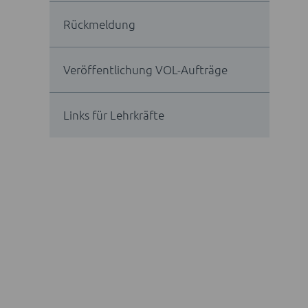
Rückmeldung
Veröffentlichung VOL-Aufträge
Links für Lehrkräfte