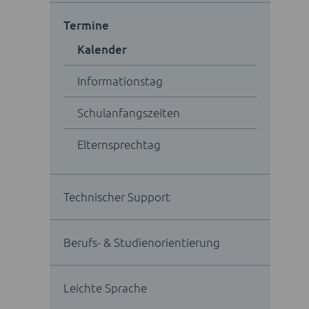
Termine
Kalender
Informationstag
Schulanfangszeiten
Elternsprechtag
Technischer Support
Berufs- & Studienorientierung
Leichte Sprache