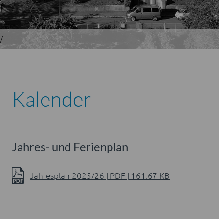
Kalender
Jahres- und Ferienplan
Jahresplan 2025/26 |
PDF
| 161.67 KB