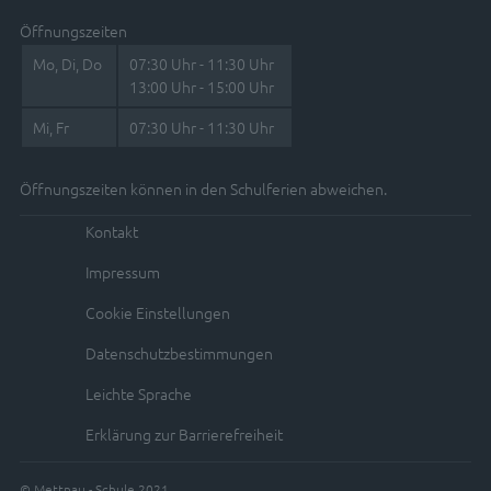
Öffnungszeiten
Mo, Di, Do
07:30 Uhr - 11:30 Uhr
13:00 Uhr - 15:00 Uhr
Mi, Fr
07:30 Uhr - 11:30 Uhr
Öffnungszeiten können in den Schulferien abweichen.
Kontakt
Impressum
Cookie Einstellungen
Datenschutzbestimmungen
Leichte Sprache
Erklärung zur Barrierefreiheit
© Mettnau - Schule 2021