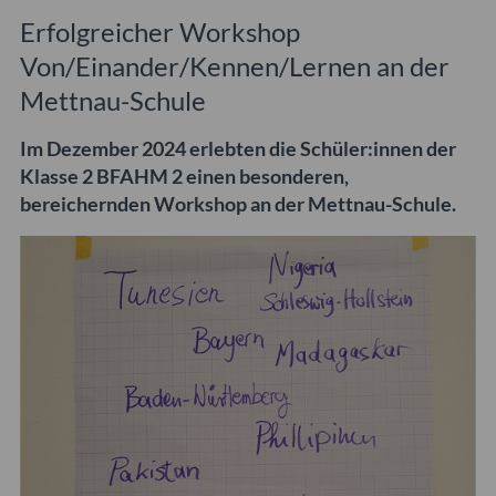
Erfolgreicher Workshop
Von/Einander/Kennen/Lernen an der
Mettnau-Schule
Im Dezember 2024 erlebten die Schüler:innen der
Klasse 2 BFAHM 2 einen besonderen,
bereichernden Workshop an der Mettnau-Schule.