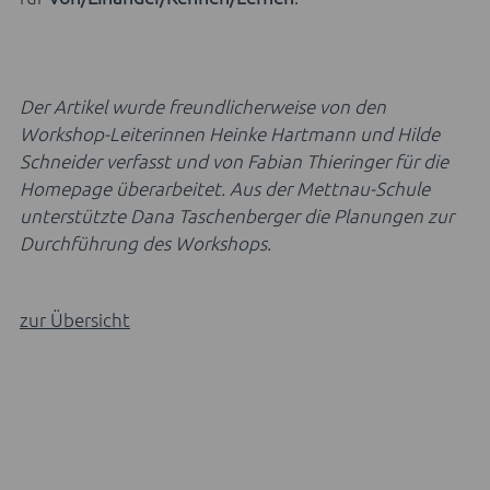
Der Artikel wurde freundlicherweise von den
Workshop-Leiterinnen Heinke Hartmann und Hilde
Schneider verfasst und von Fabian Thieringer für die
Homepage überarbeitet. Aus der Mettnau-Schule
unterstützte Dana Taschenberger die Planungen zur
Durchführung des Workshops.
zur Übersicht