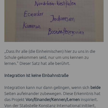
„Dass ihr alle (die Einheimischen) hier zu uns in die
Schule gekommen seid, nur um uns kennen zu
lernen." Dieser Satz hat alle berührt.
Integration ist keine Einbahnstraße
Integration kann nur dann gelingen, wenn sich
beide
Seiten aufeinander zubewegen. Diese Erkenntnis hat
das Projekt
Von/Einander/Kennen/Lernen
inspiriert.
Von der Stabstelle Konstanz International initiiert,