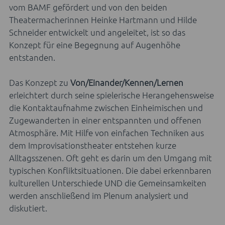
vom BAMF gefördert und von den beiden
Theatermacherinnen Heinke Hartmann und Hilde
Schneider entwickelt und angeleitet, ist so das
Konzept für eine Begegnung auf Augenhöhe
entstanden.
Das Konzept zu
Von/Einander/Kennen/Lernen
erleichtert durch seine spielerische Herangehensweise
die Kontaktaufnahme zwischen Einheimischen und
Zugewanderten in einer entspannten und offenen
Atmosphäre. Mit Hilfe von einfachen Techniken aus
dem Improvisationstheater entstehen kurze
Alltagsszenen. Oft geht es darin um den Umgang mit
typischen Konfliktsituationen. Die dabei erkennbaren
kulturellen Unterschiede UND die Gemeinsamkeiten
werden anschließend im Plenum analysiert und
diskutiert.