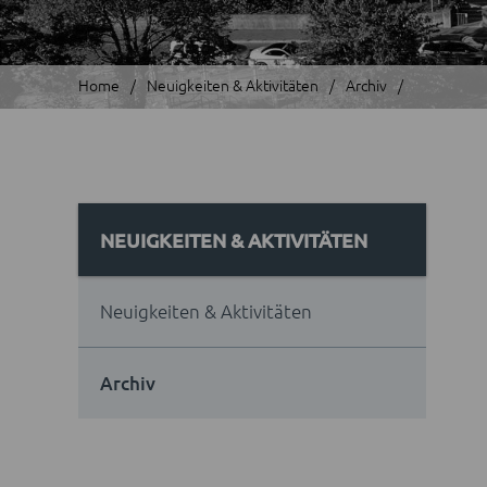
Home
Neuigkeiten & Aktivitäten
Archiv
NEUIGKEITEN & AKTIVITÄTEN
Neuigkeiten & Aktivitäten
Archiv