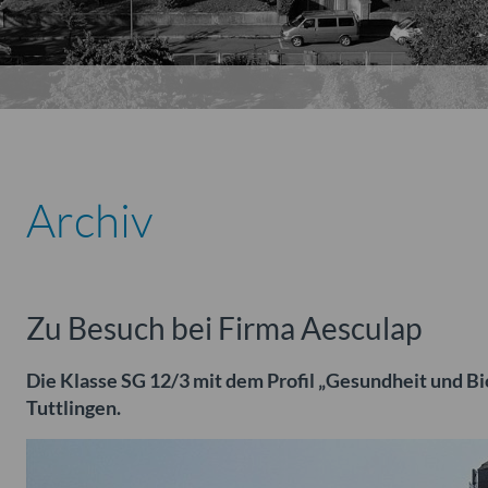
Archiv
Zu Besuch bei Firma Aesculap
Die Klasse SG 12/3 mit dem Profil „Gesundheit und Bi
Tuttlingen.