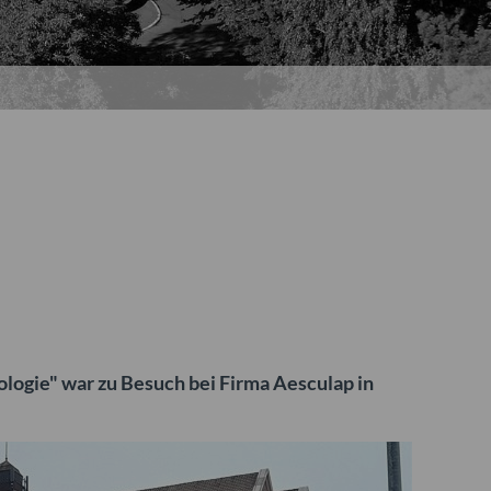
ologie" war zu Besuch bei Firma Aesculap in