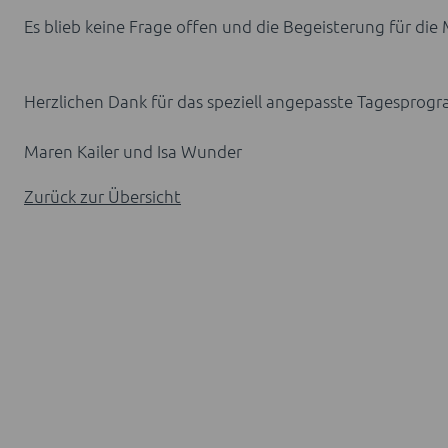
Es blieb keine Frage offen und die Begeisterung für di
Herzlichen Dank für das speziell angepasste Tagespro
Maren Kailer und Isa Wunder
Zurück zur Übersicht