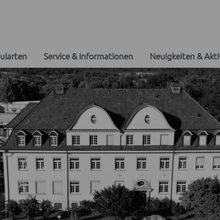
ularten
Service & Informationen
Neuigkeiten & Akti