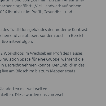
gmacher eingeführt. „Viel Handwerk auf hohem
026 ihr Abitur im Profil „Gesundheit und
 des Tradistionsgebäudes der moderne Kontrast.
 sehen und anzufassen, sondern auch im Bereich
 live mitverfolgen.
 2 Workshops im Wechsel: ein Profi des Hauses
 Simulation Space für eine Gruppe, während die
in Betracht nehmen konnte. Der Einblick in das
 live am Bildschirm bis zum Klappenersatz
 Standorten mit weltweiten
hkeiten. Diese wurden uns von zwei