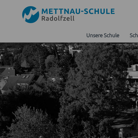
Unsere Schule
Sch